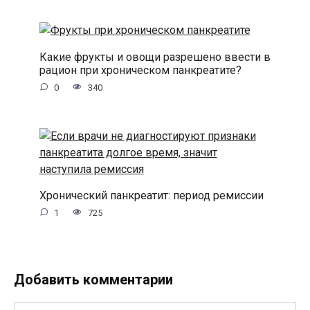
Какие фрукты и овощи разрешено ввести в
рацион при хроническом панкреатите?
0
340
Хронический панкреатит: период ремиссии
1
725
Добавить комментарии
Имя