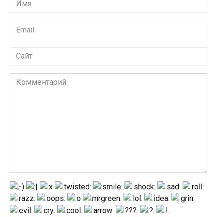
*
Email
*
Сайт
Комментарий