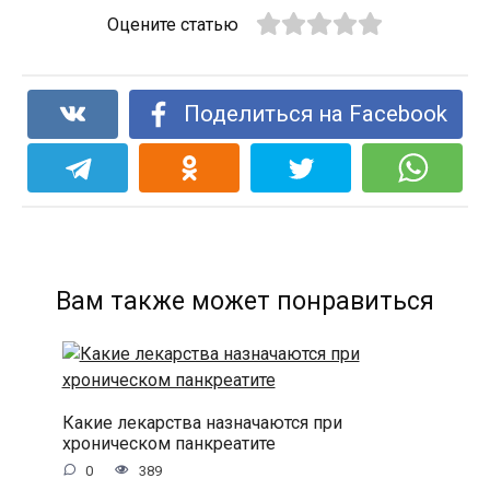
Оцените статью
Поделиться на Facebook
Вам также может понравиться
Какие лекарства назначаются при
хроническом панкреатите
0
389