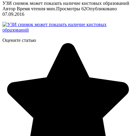
УЗИ снимок может показать наличие кистовых образований
Автор
Время чтения
мин.
Просмотры
62
Опубликовано
07.09.2016
Оцените статью