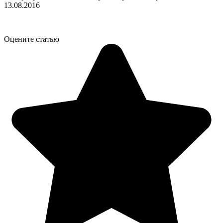
13.08.2016
Оцените статью