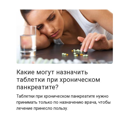
Какие могут назначить
таблетки при хроническом
панкреатите?
Таблетки при хроническом панкреатите нужно
принимать только по назначению врача, чтобы
лечение принесло пользу.