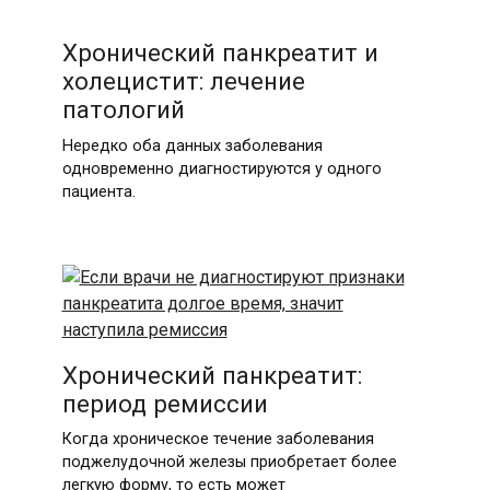
Хронический панкреатит и
холецистит: лечение
патологий
Нередко оба данных заболевания
одновременно диагностируются у одного
пациента.
Хронический панкреатит:
период ремиссии
Когда хроническое течение заболевания
поджелудочной железы приобретает более
легкую форму, то есть может