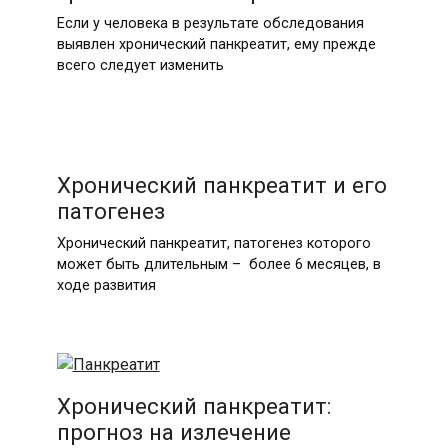
Если у человека в результате обследования
выявлен хронический панкреатит, ему прежде
всего следует изменить
Хронический панкреатит и его
патогенез
Хронический панкреатит, патогенез которого
может быть длительным – более 6 месяцев, в
ходе развития
Хронический панкреатит:
прогноз на излечение