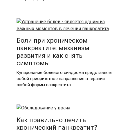
Боли при хроническом
панкреатите: механизм
развития и как снять
симптомы
Купирование болевого синдрома представляет
собой приоритетное направление в терапии
любой формы панкреатита.
Как правильно лечить
хронический панкреатит?