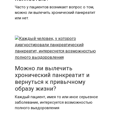
Часто у пациентов возникает вопрос о том,
можно ли вылечить хронический панкреатит
или нет.
Можно ли вылечить
хронический панкреатит и
вернуться к привычному
образу жизни?
Каждый пациент, имея то или иное серьезное
заболевание, интересуется возможностью
полного выздоровления