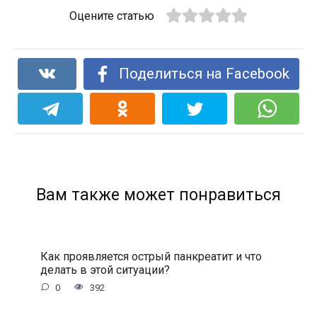
Оцените статью
Поделиться на Facebook
Вам также может понравиться
Как проявляется острый панкреатит и что
делать в этой ситуации?
0
392