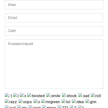
Имя
*
Email
*
Сайт
Комментарий