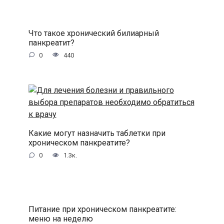
Что такое хронический билиарный
панкреатит?
0
440
Какие могут назначить таблетки при
хроническом панкреатите?
0
1.3к.
Питание при хроническом панкреатите:
меню на неделю