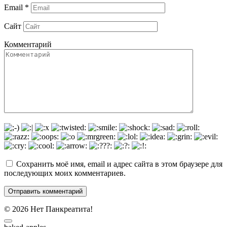
Email
*
Сайт
Комментарий
Сохранить моё имя, email и адрес сайта в этом браузере для
последующих моих комментариев.
© 2026 Нет Панкреатита!