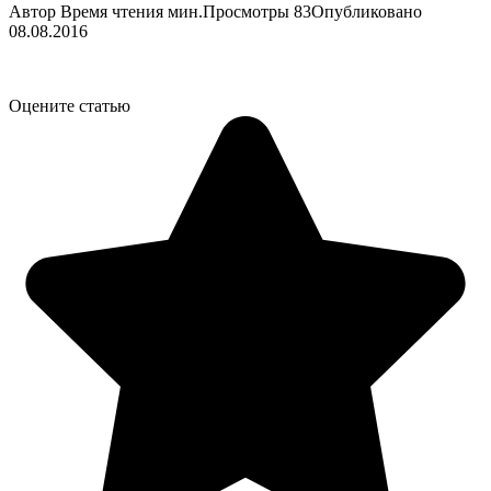
Автор
Время чтения
мин.
Просмотры
83
Опубликовано
08.08.2016
Оцените статью