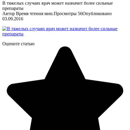
В тяжелых случаях врач может назначит более сильные
препараты
Автор
Время чтения
мин.
Просмотры
56
Опубликовано
03.09.2016
Оцените статью