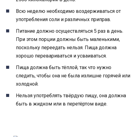
Всю неделю необходимо воздерживаться от
употребления соли и различных приправ.
Питание должно осуществляться 5 раз в день.
При этом порции должны быть маленькими,
поскольку переедать нельзя. Пища должна
хорошо перевариваться и усваиваться.
Пища должна быть тёплой, так что нужно
следить, чтобы она не была излишне горячей или
холодной.
Нельзя употреблять твёрдую пищу, она должна
быть в жидком или в перетёртом виде.