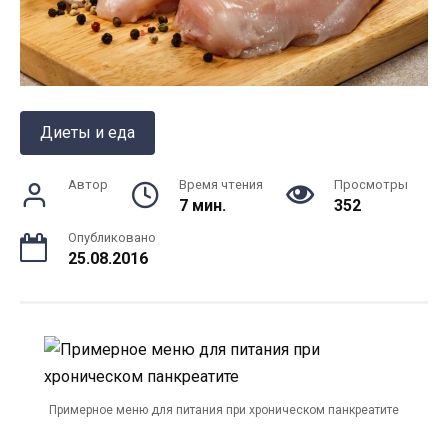
Диеты и еда
Автор
Время чтения
Просмотры
7 мин.
352
Опубликовано
25.08.2016
Примерное меню для питания при хроническом панкреатите