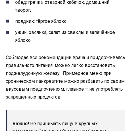
обед: гречка, отварной кабачок, домашний
творог;
полдник: тёртое яблоко;
ужин: овсянка, салат из свеклы и запечённое
яблоко.
Соблюдая все рекомендации врача и придерживаясь
правильного питания, можно легко восстановить
поджелудочную железу. Примерное меню при
хроническом панкреатите можно разбавить по своим
вкусовым предпочтениям, главное – не употреблять
запрещённых продуктов.
Важно!
Не принимать пищу в крупных