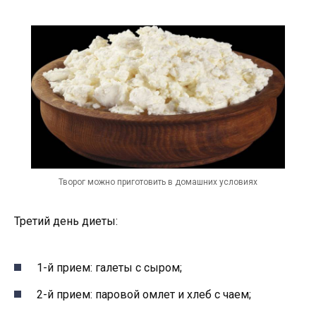
Творог можно приготовить в домашних условиях
Третий день диеты:
1-й прием: галеты с сыром;
2-й прием: паровой омлет и хлеб с чаем;