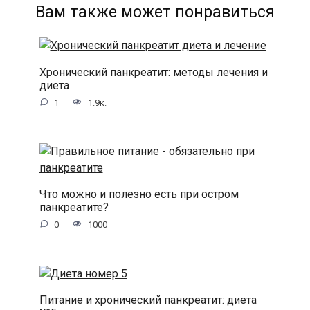
Вам также может понравиться
Хронический панкреатит: методы лечения и
диета
1
1.9к.
Что можно и полезно есть при остром
панкреатите?
0
1000
Питание и хронический панкреатит: диета