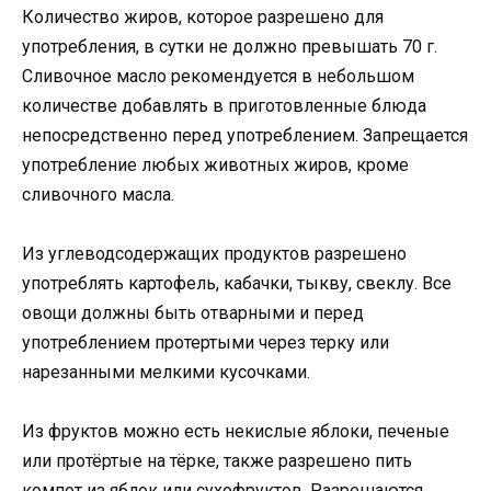
Количество жиров, которое разрешено для
употребления, в сутки не должно превышать 70 г.
Сливочное масло рекомендуется в небольшом
количестве добавлять в приготовленные блюда
непосредственно перед употреблением. Запрещается
употребление любых животных жиров, кроме
сливочного масла.
Из углеводсодержащих продуктов разрешено
употреблять картофель, кабачки, тыкву, свеклу. Все
овощи должны быть отварными и перед
употреблением протертыми через терку или
нарезанными мелкими кусочками.
Из фруктов можно есть некислые яблоки, печеные
или протёртые на тёрке, также разрешено пить
компот из яблок или сухофруктов. Разрешаются