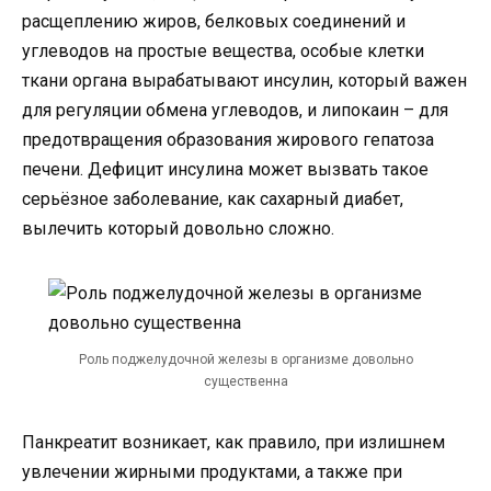
расщеплению жиров, белковых соединений и
углеводов на простые вещества, особые клетки
ткани органа вырабатывают инсулин, который важен
для регуляции обмена углеводов, и липокаин – для
предотвращения образования жирового гепатоза
печени. Дефицит инсулина может вызвать такое
серьёзное заболевание, как сахарный диабет,
вылечить который довольно сложно.
Роль поджелудочной железы в организме довольно
существенна
Панкреатит возникает, как правило, при излишнем
увлечении жирными продуктами, а также при