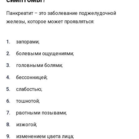
Панкреатит – это заболевание поджелудочной
железы, которое может проявляться:
запорами;
болевыми ощущениями;
головными болями;
бессонницей;
слабостью;
тошнотой;
рвотными позывами;
изжогой;
изменением цвета лица;