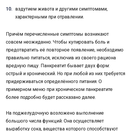
вздутием живота и другими симптомами,
характерными при отравлении.
Причём перечисленные симптомы возникают
совсем неожиданно. Чтобы купировать боль и
предотвратить её повторное появление, необходимо
правильно питаться, исключив из своего рациона
вредную пищу. Панкреатит бывает двух форм:
острый и хронический. Но при любой из них требуется
придерживаться определённого питания. О
примерном меню при хроническом панкреатите
более подробно будет рассказано далее.
На поджелудочную возложено выполнение
большого числа функций. Она осуществляет
выработку сока, вещества которого способствуют