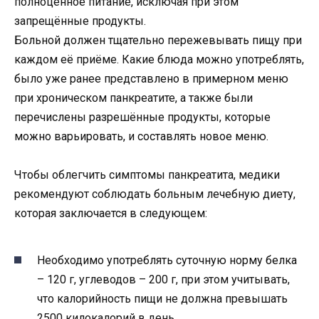
полноценное питание, исключая при этом
запрещённые продукты.
Больной должен тщательно пережевывать пищу при
каждом её приёме. Какие блюда можно употреблять,
было уже ранее представлено в примерном меню
при хроническом панкреатите, а также были
перечислены разрешённые продукты, которые
можно варьировать, и составлять новое меню.
Чтобы облегчить симптомы панкреатита, медики
рекомендуют соблюдать больным лечебную диету,
которая заключается в следующем:
Необходимо употреблять суточную норму белка
– 120 г, углеводов – 200 г, при этом учитывать,
что калорийность пищи не должна превышать
2500 килокалорий в день.