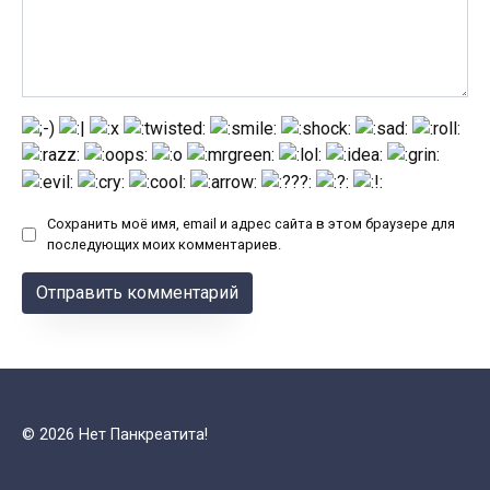
Сохранить моё имя, email и адрес сайта в этом браузере для
последующих моих комментариев.
© 2026 Нет Панкреатита!