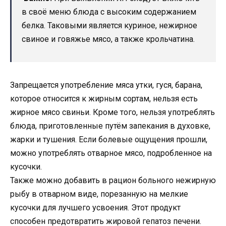
в своё меню блюда с высоким содержанием
белка. Таковыми является куриное, нежирное
свиное и говяжье мясо, а также крольчатина.
Запрещается употребление мяса утки, гуся, барана,
которое относится к жирным сортам, нельзя есть
жирное мясо свиньи. Кроме того, нельзя употреблять
блюда, приготовленные путём запекания в духовке,
жарки и тушения. Если болевые ощущения прошли,
можно употреблять отварное мясо, подробленное на
кусочки.
Также можно добавить в рацион больного нежирную
рыбу в отварном виде, порезанную на мелкие
кусочки для лучшего усвоения. Этот продукт
способен предотвратить жировой гепатоз печени.