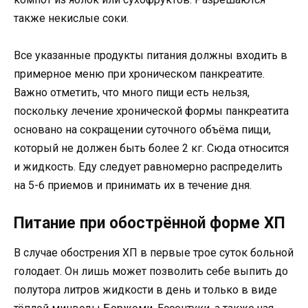
также некислые соки.
Все указанные продукты питания должны входить в
примерное меню при хроническом панкреатите.
Важно отметить, что много пищи есть нельзя,
поскольку лечение хронической формы панкреатита
основано на сокращении суточного объёма пищи,
который не должен быть более 2 кг. Сюда относится
и жидкость. Еду следует равномерно распределить
на 5-6 приемов и принимать их в течение дня.
Питание при обострённой форме ХП
В случае обострения ХП в первые трое суток больной
голодает. Он лишь может позволить себе выпить до
полутора литров жидкости в день и только в виде