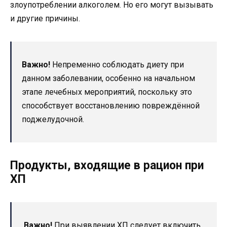
злоупотреблении алкоголем. Но его могут вызывать
и другие причины.
Важно!
Непременно соблюдать диету при
данном заболевании, особенно на начальном
этапе лечебных мероприятий, поскольку это
способствует восстановлению повреждённой
поджелудочной.
Продукты, входящие в рацион при
ХП
Важно!
При выявлении ХП следует включить