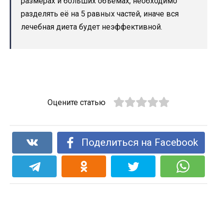
размерах и больших объёмах, необходимо
разделять её на 5 равных частей, иначе вся
лечебная диета будет неэффективной.
Оцените статью
Поделиться на Facebook