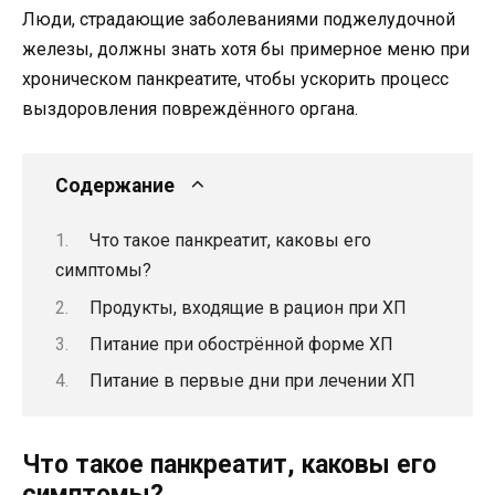
Люди, страдающие заболеваниями поджелудочной
железы, должны знать хотя бы примерное меню при
хроническом панкреатите, чтобы ускорить процесс
выздоровления повреждённого органа.
Содержание
Что такое панкреатит, каковы его
симптомы?
Продукты, входящие в рацион при ХП
Питание при обострённой форме ХП
Питание в первые дни при лечении ХП
Что такое панкреатит, каковы его
симптомы?