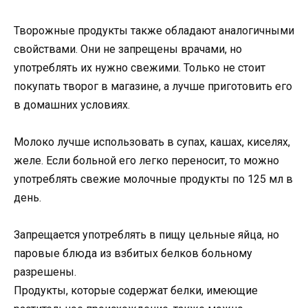
Творожные продукты также обладают аналогичными
свойствами. Они не запрещены врачами, но
употреблять их нужно свежими. Только не стоит
покупать творог в магазине, а лучше приготовить его
в домашних условиях.
Молоко лучше использовать в супах, кашах, киселях,
желе. Если больной его легко переносит, то можно
употреблять свежие молочные продукты по 125 мл в
день.
Запрещается употреблять в пищу цельные яйца, но
паровые блюда из взбитых белков больному
разрешены.
Продукты, которые содержат белки, имеющие