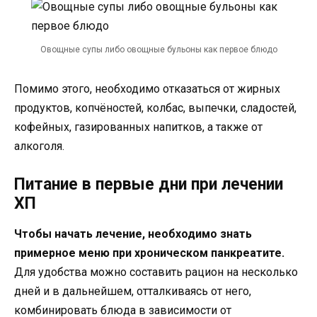
Овощные супы либо овощные бульоны как первое блюдо
Помимо этого, необходимо отказаться от жирных
продуктов, копчёностей, колбас, выпечки, сладостей,
кофейных, газированных напитков, а также от
алкоголя.
Питание в первые дни при лечении
ХП
Чтобы начать лечение, необходимо знать
примерное меню при хроническом панкреатите.
Для удобства можно составить рацион на несколько
дней и в дальнейшем, отталкиваясь от него,
комбинировать блюда в зависимости от