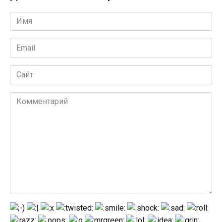
Имя
*
Email
*
Сайт
Комментарий