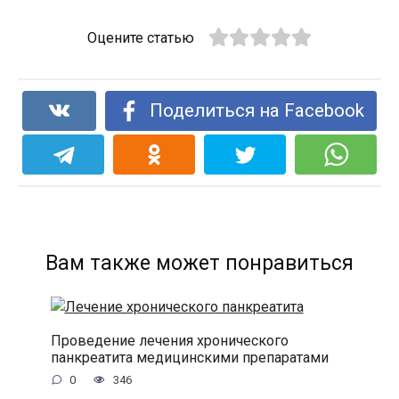
Оцените статью
Поделиться на Facebook
Вам также может понравиться
Проведение лечения хронического
панкреатита медицинскими препаратами
0
346