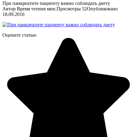
При панкреатите пациенту важно соблюдать диету
Автор
Время чтения
мин.
Просмотры
52
Опубликовано
18.09.2016
Оцените статью