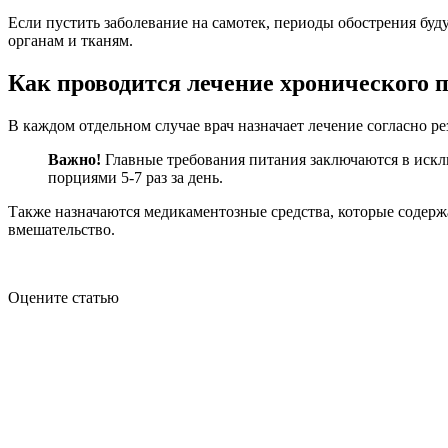
Если пустить заболевание на самотек, периоды обострения буд
органам и тканям.
Как проводится лечение хронического 
В каждом отдельном случае врач назначает лечение согласно р
Важно!
Главные требования питания заключаются в искл
порциями 5-7 раз за день.
Также назначаются медикаментозные средства, которые содерж
вмешательство.
Оцените статью