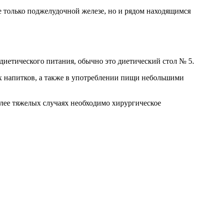
не только поджелудочной железе, но и рядом находящимся
диетического питания, обычно это диетический стол № 5.
х напитков, а также в употреблении пищи небольшими
лее тяжелых случаях необходимо хирургическое