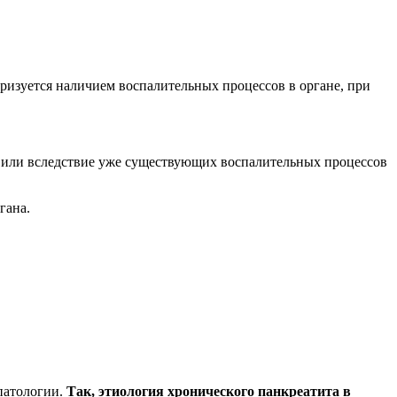
ризуется наличием воспалительных процессов в органе, при
, или вследствие уже существующих воспалительных процессов
гана.
патологии.
Так, этиология хронического панкреатита в